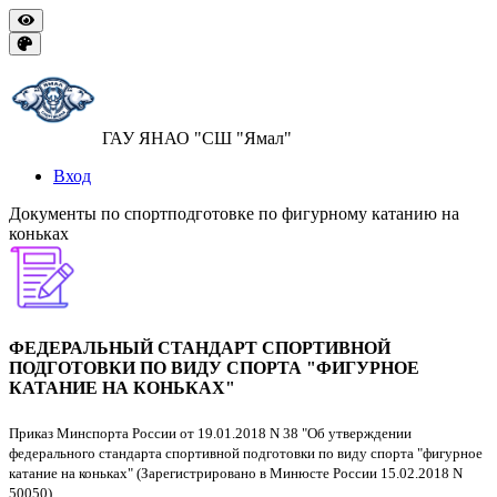
ГАУ ЯНАО "СШ "Ямал"
Вход
Документы по спортподготовке по фигурному катанию на
коньках
ФЕДЕРАЛЬНЫЙ СТАНДАРТ СПОРТИВНОЙ
ПОДГОТОВКИ ПО ВИДУ СПОРТА "ФИГУРНОЕ
КАТАНИЕ НА КОНЬКАХ"
Приказ Минспорта России от 19.01.2018 N 38 "Об утверждении
федерального стандарта спортивной подготовки по виду спорта "фигурное
катание на коньках" (Зарегистрировано в Минюсте России 15.02.2018 N
50050)