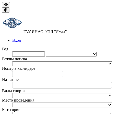
ГАУ ЯНАО "СШ "Ямал"
Вход
Год
Режим поиска
Номер в календаре
Название
Виды спорта
Место проведения
Категории