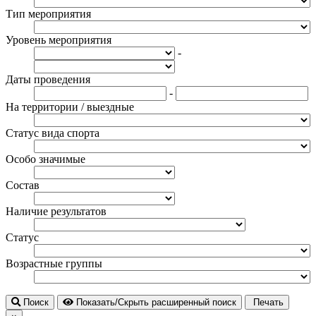
Тип мероприятия
Уровень мероприятия
-
Даты проведения
-
На территории / выездные
Статус вида спорта
Особо значимые
Состав
Наличие результатов
Статус
Возрастные группы
Поиск
Показать/Скрыть расширенный поиск
Печать